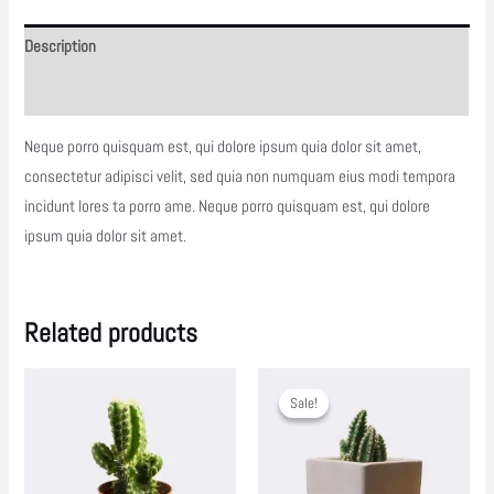
Description
Reviews (0)
Neque porro quisquam est, qui dolore ipsum quia dolor sit amet,
consectetur adipisci velit, sed quia non numquam eius modi tempora
incidunt lores ta porro ame. Neque porro quisquam est, qui dolore
ipsum quia dolor sit amet.
Related products
Sale!
Sale!