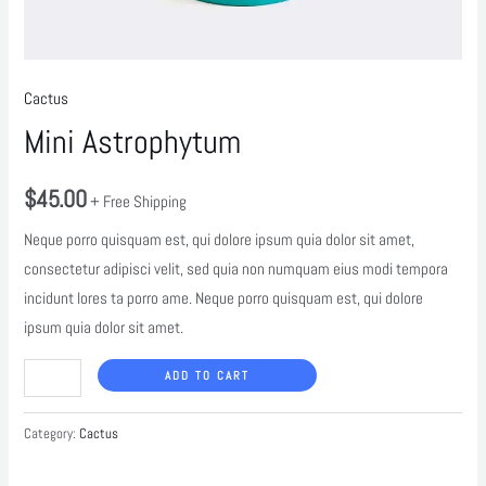
Cactus
Mini Astrophytum
$
45.00
+ Free Shipping
Neque porro quisquam est, qui dolore ipsum quia dolor sit amet,
consectetur adipisci velit, sed quia non numquam eius modi tempora
incidunt lores ta porro ame. Neque porro quisquam est, qui dolore
ipsum quia dolor sit amet.
ADD TO CART
Category:
Cactus